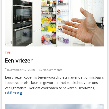
TIPS
Een vriezer
November 17, 2020
No Comments
Een vriezer kopen is tegenwoordig iets nagenoeg onmisbaars
kopen voor elke keuken geworden, het maakt het voor ons
veel gemakkelijker om voorraden te bewaren. Trouwens,…
Een
Bekijk meer
vriezer