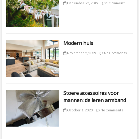
December 25, 2019
1 Comment
Modern huis
November 2, 2019
No Comments
Stoere accessoires voor
mannen: de leren armband
October 1, 2020
No Comments