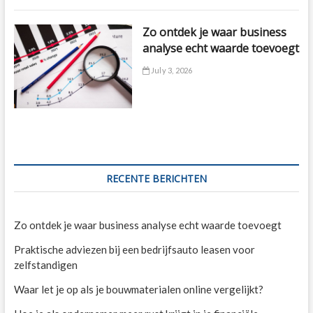
Zo ontdek je waar business
analyse echt waarde toevoegt
July 3, 2026
RECENTE BERICHTEN
Zo ontdek je waar business analyse echt waarde toevoegt
Praktische adviezen bij een bedrijfsauto leasen voor
zelfstandigen
Waar let je op als je bouwmaterialen online vergelijkt?