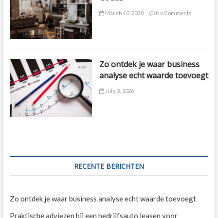
March 10, 2020
No Comments
Zo ontdek je waar business
analyse echt waarde toevoegt
July 3, 2026
RECENTE BERICHTEN
Zo ontdek je waar business analyse echt waarde toevoegt
Praktische adviezen bij een bedrijfsauto leasen voor