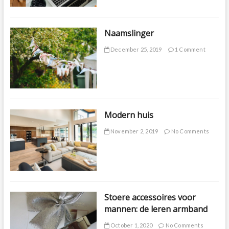
Naamslinger
December 25, 2019
1 Comment
Modern huis
November 2, 2019
No Comments
Stoere accessoires voor
mannen: de leren armband
October 1, 2020
No Comments