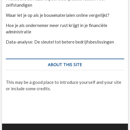
zelfstandigen
Waar let je op als je bouwmaterialen online vergelijkt?
Hoe je als ondernemer meer rust krijgt in je financiële
administratie
Data-analyse: De sleutel tot betere bedrijfsbeslissingen
ABOUT THIS SITE
This may be a good place to introduce yourself and your site
or include some credits.