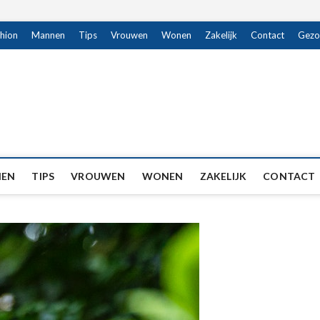
hion
Mannen
Tips
Vrouwen
Wonen
Zakelijk
Contact
Gezo
EN
TIPS
VROUWEN
WONEN
ZAKELIJK
CONTACT