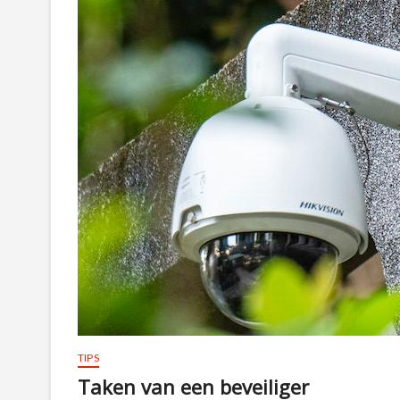
TIPS
Taken van een beveiliger