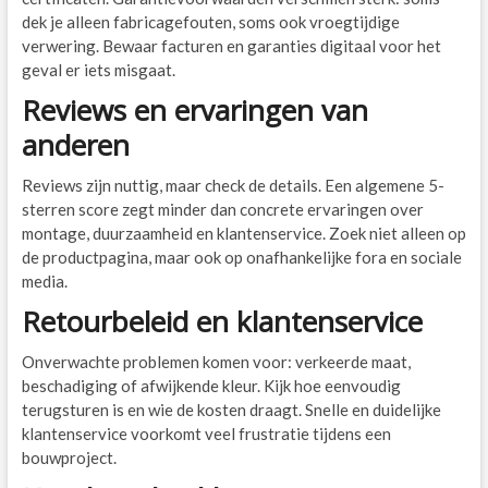
dek je alleen fabricagefouten, soms ook vroegtijdige
verwering. Bewaar facturen en garanties digitaal voor het
geval er iets misgaat.
Reviews en ervaringen van
anderen
Reviews zijn nuttig, maar check de details. Een algemene 5-
sterren score zegt minder dan concrete ervaringen over
montage, duurzaamheid en klantenservice. Zoek niet alleen op
de productpagina, maar ook op onafhankelijke fora en sociale
media.
Retourbeleid en klantenservice
Onverwachte problemen komen voor: verkeerde maat,
beschadiging of afwijkende kleur. Kijk hoe eenvoudig
terugsturen is en wie de kosten draagt. Snelle en duidelijke
klantenservice voorkomt veel frustratie tijdens een
bouwproject.