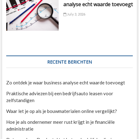
analyse echt waarde toevoegt
July 3, 2026
RECENTE BERICHTEN
Zo ontdek je waar business analyse echt waarde toevoegt
Praktische adviezen bij een bedrijfsauto leasen voor
zelfstandigen
Waar let je op als je bouwmaterialen online vergelijkt?
Hoe je als ondernemer meer rust krijgt in je financiële
administratie