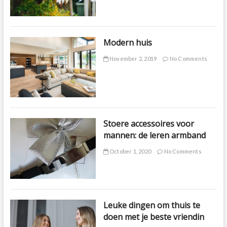
Modern huis
November 2, 2019
No Comments
Stoere accessoires voor
mannen: de leren armband
October 1, 2020
No Comments
Leuke dingen om thuis te
doen met je beste vriendin