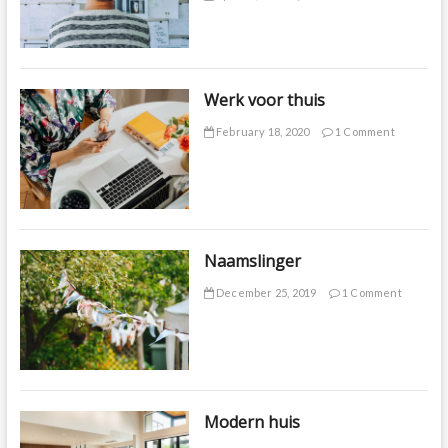
Werk voor thuis
February 18, 2020
1 Comment
Naamslinger
December 25, 2019
1 Comment
Modern huis