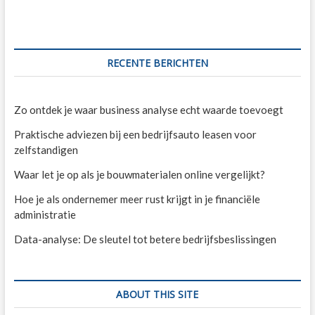
RECENTE BERICHTEN
Zo ontdek je waar business analyse echt waarde toevoegt
Praktische adviezen bij een bedrijfsauto leasen voor
zelfstandigen
Waar let je op als je bouwmaterialen online vergelijkt?
Hoe je als ondernemer meer rust krijgt in je financiële
administratie
Data-analyse: De sleutel tot betere bedrijfsbeslissingen
ABOUT THIS SITE