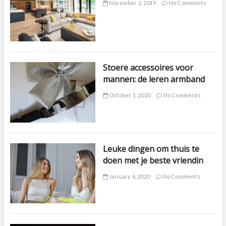
November 2, 2019
No Comments
Stoere accessoires voor
mannen: de leren armband
October 1, 2020
No Comments
Leuke dingen om thuis te
doen met je beste vriendin
January 6, 2020
No Comments