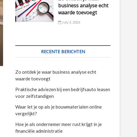
business analyse echt
waarde toevoegt
July 3, 2026
RECENTE BERICHTEN
Zo ontdek je waar business analyse echt
waarde toevoegt
Praktische adviezen bij een bedrijfsauto leasen
voor zelfstandigen
Waar let je op als je bouwmaterialen online
vergelijkt?
Hoe je als ondernemer meer rust krijgt in je
financiële administratie