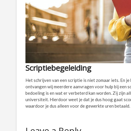
Scriptiebegeleiding
Het schrijven van een scriptie is niet zomaar iets. En j
ontvangen wij meerdere aanvragen voor hulp bij een sc
bedoeling is en wat er verbeterd kan worden. Zij zijn a
universiteit. Hierdoor weet je dat je dus hoog gaat s
waardoor je dus alleen voor de gewerkte uren betaald.
Leave a Reply