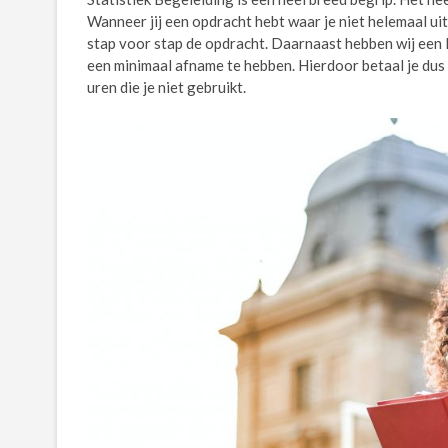
Wanneer jij een opdracht hebt waar je niet helemaal ui
stap voor stap de opdracht. Daarnaast hebben wij een 
een minimaal afname te hebben. Hierdoor betaal je dus
uren die je niet gebruikt.