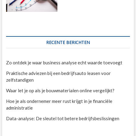
RECENTE BERICHTEN
Zo ontdek je waar business analyse echt waarde toevoegt
Praktische adviezen bij een bedrijfsauto leasen voor
zelfstandigen
Waar let je op als je bouwmaterialen online vergelijkt?
Hoe je als ondernemer meer rust krijgt in je financiële
administratie
Data-analyse: De sleutel tot betere bedrijfsbeslissingen