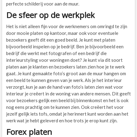
perfecte schilderij voor aan de muur.
De sfeer op de werkplek
Het is niet alleen fijn voor de werknemers om omringd te zijn
door mooie platen op kantoor, maar ook voor eventuele
bezoekers geeft dit een goed beeld. Je kunt met platen
bijvoorbeeld inspelen op je bedrijf. Ben je bijvoorbeeld een
bedrijf die werkt met fotografen of een bedrijf die
interieurstyling voor woningen doet? Je kunt via dit soort
platen aan je klanten en bezoekers laten zien hoe je te werk
gaat. Je kunt gemaakte foto’s groot aan de muur hangen om
een beeld te kunnen geven van je werk. Als je het interieur
verzorgt, kun je aan de hand van foto’s laten zien wat voor
interieur je creëert in de woning van andere mensen. Dit geeft
voor bezoekers gelijk een beeld bij binnenkomst en het is ook
nog eens prachtig om te kunnen zien. Ook creëert het voor
jezelf gelijk iets tofs, omdat je herinnert kunt worden aan het
werk wat je hebt geleverd en hoe trots je erop kunt zijn.
Forex platen