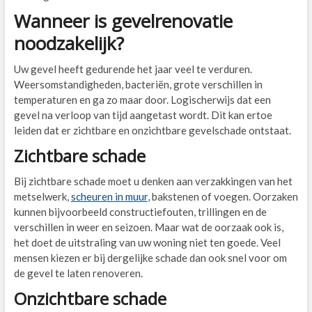
Wanneer is gevelrenovatie
noodzakelijk?
Uw gevel heeft gedurende het jaar veel te verduren.
Weersomstandigheden, bacteriën, grote verschillen in
temperaturen en ga zo maar door. Logischerwijs dat een
gevel na verloop van tijd aangetast wordt. Dit kan ertoe
leiden dat er zichtbare en onzichtbare gevelschade ontstaat.
Zichtbare schade
Bij zichtbare schade moet u denken aan verzakkingen van het
metselwerk,
scheuren in muur
, bakstenen of voegen. Oorzaken
kunnen bijvoorbeeld constructiefouten, trillingen en de
verschillen in weer en seizoen. Maar wat de oorzaak ook is,
het doet de uitstraling van uw woning niet ten goede. Veel
mensen kiezen er bij dergelijke schade dan ook snel voor om
de gevel te laten renoveren.
Onzichtbare schade