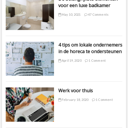
voor een luxe badkamer
May 10, 2021
47 Comments
4 tips om lokale ondernemers
in de horeca te ondersteunen
April 19, 2020
1 Comment
Werk voor thuis
February 18, 2020
1 Comment