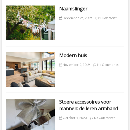
Naamslinger
December 25, 2019
1 Comment
Modern huis
November 2, 2019
No Comments
Stoere accessoires voor
mannen: de leren armband
October 1, 2020
No Comments