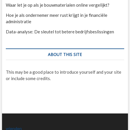
Waar let je op als je bouwmaterialen online vergelijkt?
Hoe je als ondernemer meer rust krijgt in je financiële
administratie
Data-analyse: De sleutel tot betere bedrijfsbeslissingen
ABOUT THIS SITE
This may be a good place to introduce yourself and your site
or include some credits.
vrienden