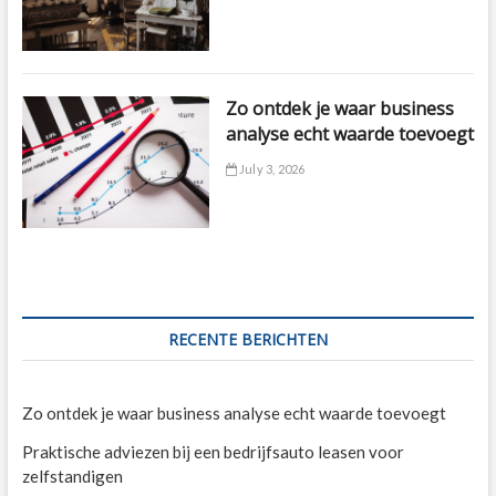
Zo ontdek je waar business
analyse echt waarde toevoegt
July 3, 2026
RECENTE BERICHTEN
Zo ontdek je waar business analyse echt waarde toevoegt
Praktische adviezen bij een bedrijfsauto leasen voor
zelfstandigen