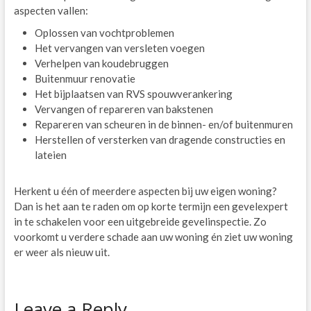
aspecten vallen:
Oplossen van vochtproblemen
Het vervangen van versleten voegen
Verhelpen van koudebruggen
Buitenmuur renovatie
Het bijplaatsen van RVS spouwverankering
Vervangen of repareren van bakstenen
Repareren van scheuren in de binnen- en/of buitenmuren
Herstellen of versterken van dragende constructies en
lateien
Herkent u één of meerdere aspecten bij uw eigen woning?
Dan is het aan te raden om op korte termijn een gevelexpert
in te schakelen voor een uitgebreide gevelinspectie. Zo
voorkomt u verdere schade aan uw woning én ziet uw woning
er weer als nieuw uit.
Leave a Reply