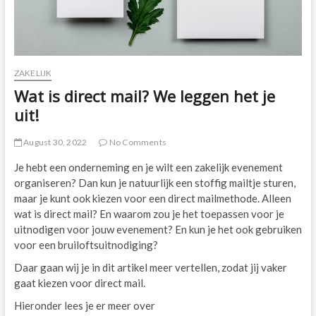
ZAKELIJK
Wat is direct mail? We leggen het je
uit!
August 30, 2022
No Comments
Je hebt een onderneming en je wilt een zakelijk evenement
organiseren? Dan kun je natuurlijk een stoffig mailtje sturen,
maar je kunt ook kiezen voor een direct mailmethode. Alleen
wat is direct mail? En waarom zou je het toepassen voor je
uitnodigen voor jouw evenement? En kun je het ook gebruiken
voor een bruiloftsuitnodiging?
Daar gaan wij je in dit artikel meer vertellen, zodat jij vaker
gaat kiezen voor direct mail.
Hieronder lees je er meer over