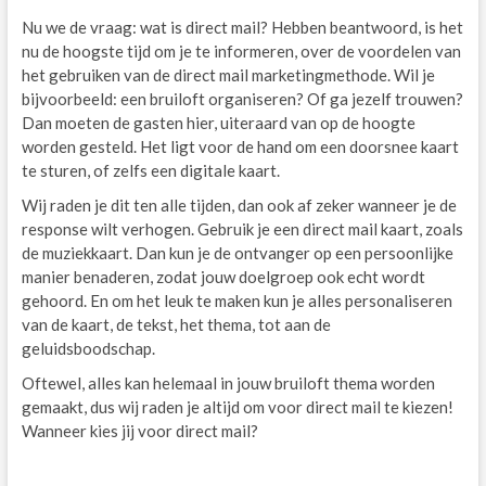
Nu we de vraag: wat is direct mail? Hebben beantwoord, is het
nu de hoogste tijd om je te informeren, over de voordelen van
het gebruiken van de direct mail marketingmethode. Wil je
bijvoorbeeld: een bruiloft organiseren? Of ga jezelf trouwen?
Dan moeten de gasten hier, uiteraard van op de hoogte
worden gesteld. Het ligt voor de hand om een doorsnee kaart
te sturen, of zelfs een digitale kaart.
Wij raden je dit ten alle tijden, dan ook af zeker wanneer je de
response wilt verhogen. Gebruik je een direct mail kaart, zoals
de muziekkaart. Dan kun je de ontvanger op een persoonlijke
manier benaderen, zodat jouw doelgroep ook echt wordt
gehoord. En om het leuk te maken kun je alles personaliseren
van de kaart, de tekst, het thema, tot aan de
geluidsboodschap.
Oftewel, alles kan helemaal in jouw bruiloft thema worden
gemaakt, dus wij raden je altijd om voor direct mail te kiezen!
Wanneer kies jij voor direct mail?