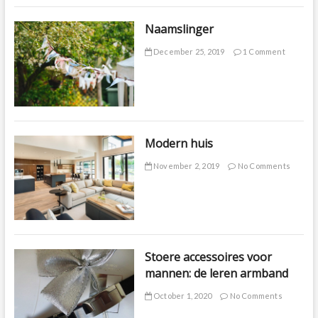
Naamslinger
December 25, 2019
1 Comment
Modern huis
November 2, 2019
No Comments
Stoere accessoires voor
mannen: de leren armband
October 1, 2020
No Comments