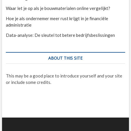
Waar let je op als je bouwmaterialen online vergelijkt?
Hoe je als ondernemer meer rust krijgt in je financiële
administratie
Data-analyse: De sleutel tot betere bedrijfsbeslissingen
ABOUT THIS SITE
This may be a good place to introduce yourself and your site
or include some credits.