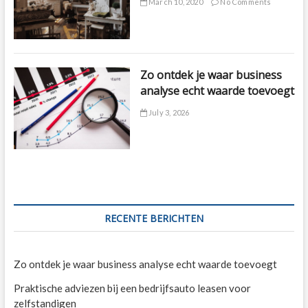
March 10, 2020
No Comments
Zo ontdek je waar business
analyse echt waarde toevoegt
July 3, 2026
RECENTE BERICHTEN
Zo ontdek je waar business analyse echt waarde toevoegt
Praktische adviezen bij een bedrijfsauto leasen voor
zelfstandigen