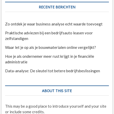
RECENTE BERICHTEN
Zo ontdek je waar business analyse echt waarde toevoegt
Praktische adviezen bij een bedrijfsauto leasen voor
zelfstandigen
Waar let je op als je bouwmaterialen online vergelijkt?
Hoe je als ondernemer meer rust krijgt in je financiële
administratie
Data-analyse: De sleutel tot betere bedrijfsbeslissingen
ABOUT THIS SITE
This may be a good place to introduce yourself and your site
or include some credits.