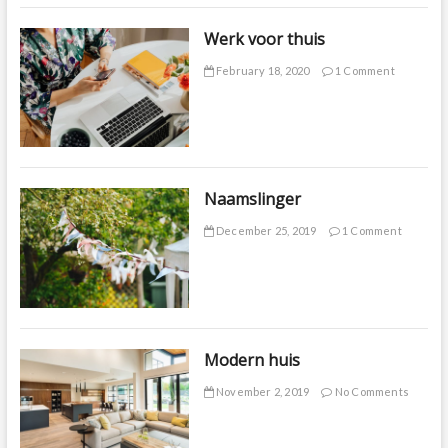
Werk voor thuis
February 18, 2020
1 Comment
Naamslinger
December 25, 2019
1 Comment
Modern huis
November 2, 2019
No Comments