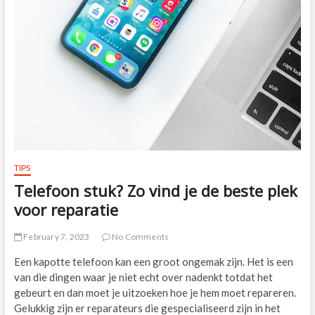
TIPS
Telefoon stuk? Zo vind je de beste plek
voor reparatie
February 7, 2023
No Comments
Een kapotte telefoon kan een groot ongemak zijn. Het is een
van die dingen waar je niet echt over nadenkt totdat het
gebeurt en dan moet je uitzoeken hoe je hem moet repareren.
Gelukkig zijn er reparateurs die gespecialiseerd zijn in het