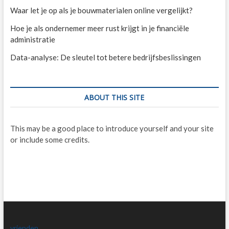
Waar let je op als je bouwmaterialen online vergelijkt?
Hoe je als ondernemer meer rust krijgt in je financiële
administratie
Data-analyse: De sleutel tot betere bedrijfsbeslissingen
ABOUT THIS SITE
This may be a good place to introduce yourself and your site
or include some credits.
vrienden