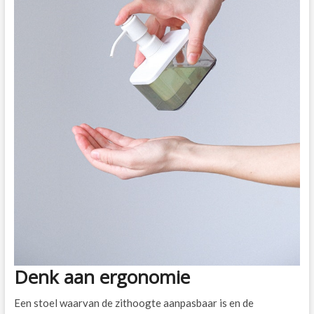
Denk aan ergonomie
Een stoel waarvan de zithoogte aanpasbaar is en de