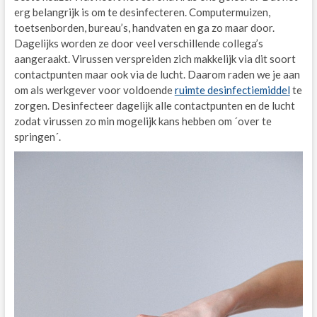
erg belangrijk is om te desinfecteren. Computermuizen,
toetsenborden, bureau’s, handvaten en ga zo maar door.
Dagelijks worden ze door veel verschillende collega’s
aangeraakt. Virussen verspreiden zich makkelijk via dit soort
contactpunten maar ook via de lucht. Daarom raden we je aan
om als werkgever voor voldoende
ruimte desinfectiemiddel
te
zorgen. Desinfecteer dagelijk alle contactpunten en de lucht
zodat virussen zo min mogelijk kans hebben om ´over te
springen´.