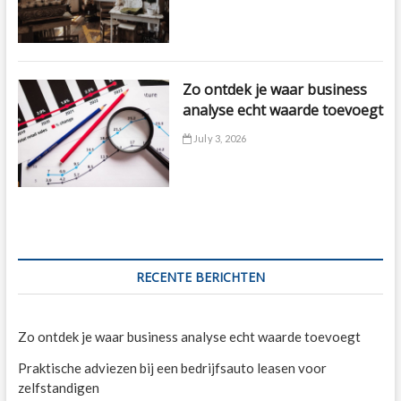
Zo ontdek je waar business
analyse echt waarde toevoegt
July 3, 2026
RECENTE BERICHTEN
Zo ontdek je waar business analyse echt waarde toevoegt
Praktische adviezen bij een bedrijfsauto leasen voor
zelfstandigen