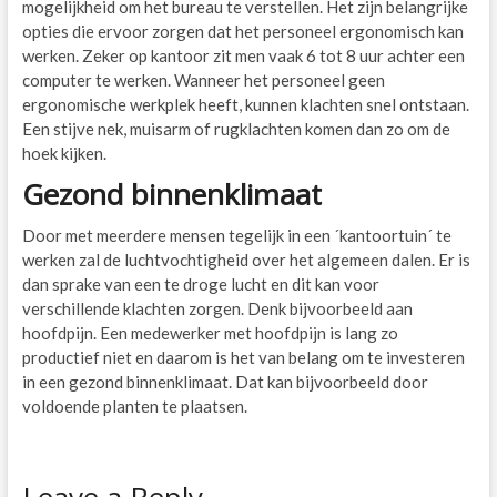
mogelijkheid om het bureau te verstellen. Het zijn belangrijke
opties die ervoor zorgen dat het personeel ergonomisch kan
werken. Zeker op kantoor zit men vaak 6 tot 8 uur achter een
computer te werken. Wanneer het personeel geen
ergonomische werkplek heeft, kunnen klachten snel ontstaan.
Een stijve nek, muisarm of rugklachten komen dan zo om de
hoek kijken.
Gezond binnenklimaat
Door met meerdere mensen tegelijk in een ´kantoortuin´ te
werken zal de luchtvochtigheid over het algemeen dalen. Er is
dan sprake van een te droge lucht en dit kan voor
verschillende klachten zorgen. Denk bijvoorbeeld aan
hoofdpijn. Een medewerker met hoofdpijn is lang zo
productief niet en daarom is het van belang om te investeren
in een gezond binnenklimaat. Dat kan bijvoorbeeld door
voldoende planten te plaatsen.
Leave a Reply