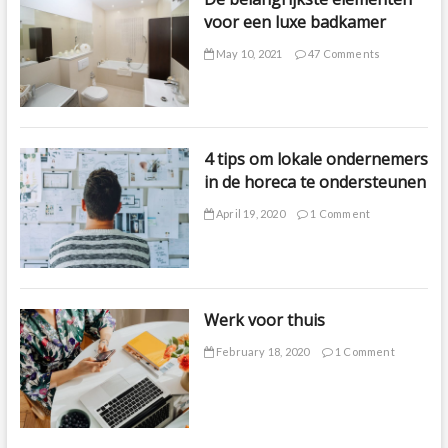
voor een luxe badkamer
May 10, 2021
47 Comments
4 tips om lokale ondernemers
in de horeca te ondersteunen
April 19, 2020
1 Comment
Werk voor thuis
February 18, 2020
1 Comment