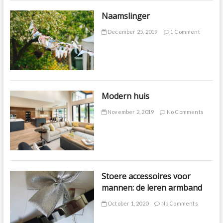
Naamslinger
December 25, 2019
1 Comment
Modern huis
November 2, 2019
No Comments
Stoere accessoires voor
mannen: de leren armband
October 1, 2020
No Comments