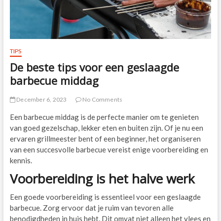
TIPS
De beste tips voor een geslaagde
barbecue middag
December 6, 2023
No Comments
Een barbecue middag is de perfecte manier om te genieten
van goed gezelschap, lekker eten en buiten zijn. Of je nu een
ervaren grillmeester bent of een beginner, het organiseren
van een succesvolle barbecue vereist enige voorbereiding en
kennis.
Voorbereiding is het halve werk
Een goede voorbereiding is essentieel voor een geslaagde
barbecue. Zorg ervoor dat je ruim van tevoren alle
benodigdheden in huis hebt. Dit omvat niet alleen het vlees en