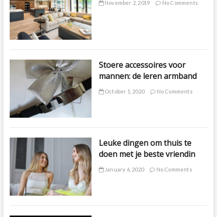
November 2, 2019
No Comments
Stoere accessoires voor
mannen: de leren armband
October 1, 2020
No Comments
Leuke dingen om thuis te
doen met je beste vriendin
January 6, 2020
No Comments