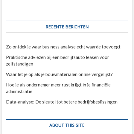
RECENTE BERICHTEN
Zo ontdek je waar business analyse echt waarde toevoegt
Praktische adviezen bij een bedrijfsauto leasen voor
zelfstandigen
Waar let je op als je bouwmaterialen online vergelijkt?
Hoe je als ondernemer meer rust krijgt in je financiële
administratie
Data-analyse: De sleutel tot betere bedrijfsbeslissingen
ABOUT THIS SITE