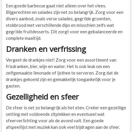
Een goede barbecue gaat niet alleen over het vlees.
Bijgerechten en salades zijn net zo belangrijk. Zorg voor een
divers aanbod, zoals verse salades, gegrilde groenten,
stokbrood met verschillende dips en misschien zelfs wat
gegrilde fruitdesserts. Dit zorgt voor een gebalanceerde en
complete maaltijd.
Dranken en verfrissing
Vergeet de drankjes niet! Zorg voor een assortiment van
frisdranken, bier, wijn en water. Het is ook leuk om een
zelfgemaakte limonade of ijsthee te serveren. Zorg dat de
drankjes gekoeld zijn en gemakkelijk toegankelijk voor je
gasten.
Gezelligheid en sfeer
De sfeer is net zo belangrijk als het eten. Creëer een gezellige
setting met voldoende zitplekken en eventueel wat
sfeerverlichting voor als de avond valt. Een goede
afspeellijst met muziek kan ook veel bijdragen aan de sfeer.