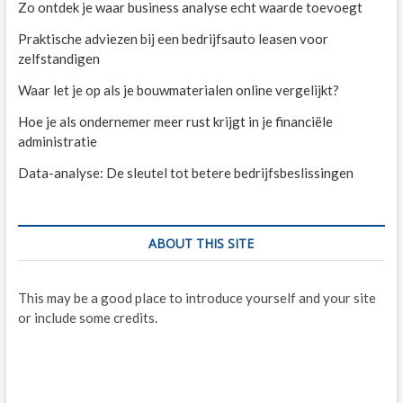
Zo ontdek je waar business analyse echt waarde toevoegt
Praktische adviezen bij een bedrijfsauto leasen voor
zelfstandigen
Waar let je op als je bouwmaterialen online vergelijkt?
Hoe je als ondernemer meer rust krijgt in je financiële
administratie
Data-analyse: De sleutel tot betere bedrijfsbeslissingen
ABOUT THIS SITE
This may be a good place to introduce yourself and your site
or include some credits.