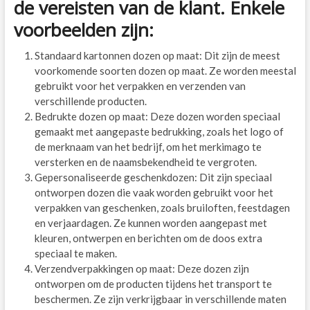
de vereisten van de klant. Enkele
voorbeelden zijn:
Standaard kartonnen dozen op maat: Dit zijn de meest
voorkomende soorten dozen op maat. Ze worden meestal
gebruikt voor het verpakken en verzenden van
verschillende producten.
Bedrukte dozen op maat: Deze dozen worden speciaal
gemaakt met aangepaste bedrukking, zoals het logo of
de merknaam van het bedrijf, om het merkimago te
versterken en de naamsbekendheid te vergroten.
Gepersonaliseerde geschenkdozen: Dit zijn speciaal
ontworpen dozen die vaak worden gebruikt voor het
verpakken van geschenken, zoals bruiloften, feestdagen
en verjaardagen. Ze kunnen worden aangepast met
kleuren, ontwerpen en berichten om de doos extra
speciaal te maken.
Verzendverpakkingen op maat: Deze dozen zijn
ontworpen om de producten tijdens het transport te
beschermen. Ze zijn verkrijgbaar in verschillende maten