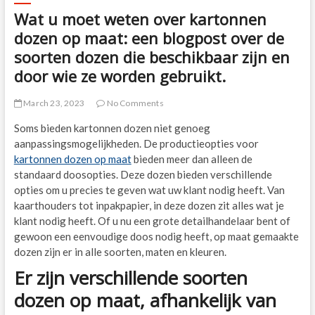
Wat u moet weten over kartonnen
dozen op maat: een blogpost over de
soorten dozen die beschikbaar zijn en
door wie ze worden gebruikt.
March 23, 2023
No Comments
Soms bieden kartonnen dozen niet genoeg
aanpassingsmogelijkheden. De productieopties voor
kartonnen dozen op maat
bieden meer dan alleen de
standaard doosopties. Deze dozen bieden verschillende
opties om u precies te geven wat uw klant nodig heeft. Van
kaarthouders tot inpakpapier, in deze dozen zit alles wat je
klant nodig heeft. Of u nu een grote detailhandelaar bent of
gewoon een eenvoudige doos nodig heeft, op maat gemaakte
dozen zijn er in alle soorten, maten en kleuren.
Er zijn verschillende soorten
dozen op maat, afhankelijk van