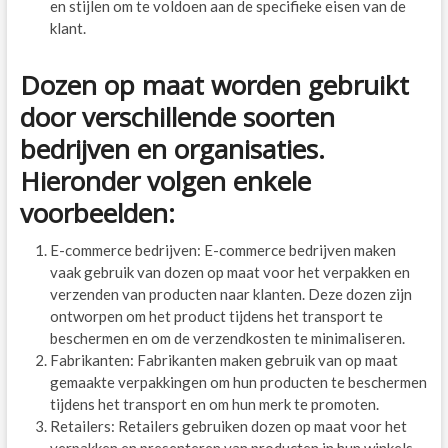
en stijlen om te voldoen aan de specifieke eisen van de
klant.
Dozen op maat worden gebruikt
door verschillende soorten
bedrijven en organisaties.
Hieronder volgen enkele
voorbeelden:
E-commerce bedrijven: E-commerce bedrijven maken
vaak gebruik van dozen op maat voor het verpakken en
verzenden van producten naar klanten. Deze dozen zijn
ontworpen om het product tijdens het transport te
beschermen en om de verzendkosten te minimaliseren.
Fabrikanten: Fabrikanten maken gebruik van op maat
gemaakte verpakkingen om hun producten te beschermen
tijdens het transport en om hun merk te promoten.
Retailers: Retailers gebruiken dozen op maat voor het