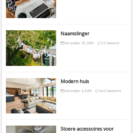
Naamslinger
December 25, 2019
1 Comment
Modern huis
November 2, 2019
No Comments
Stoere accessoires voor