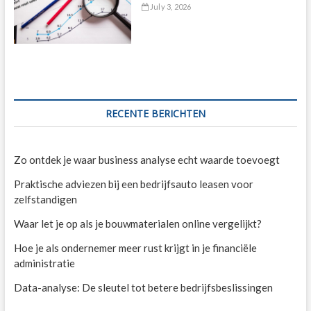
July 3, 2026
RECENTE BERICHTEN
Zo ontdek je waar business analyse echt waarde toevoegt
Praktische adviezen bij een bedrijfsauto leasen voor
zelfstandigen
Waar let je op als je bouwmaterialen online vergelijkt?
Hoe je als ondernemer meer rust krijgt in je financiële
administratie
Data-analyse: De sleutel tot betere bedrijfsbeslissingen