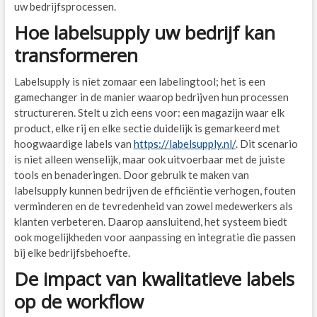
uw bedrijfsprocessen.
Hoe labelsupply uw bedrijf kan
transformeren
Labelsupply is niet zomaar een labelingtool; het is een
gamechanger in de manier waarop bedrijven hun processen
structureren. Stelt u zich eens voor: een magazijn waar elk
product, elke rij en elke sectie duidelijk is gemarkeerd met
hoogwaardige labels van
https://labelsupply.nl/
. Dit scenario
is niet alleen wenselijk, maar ook uitvoerbaar met de juiste
tools en benaderingen. Door gebruik te maken van
labelsupply kunnen bedrijven de efficiëntie verhogen, fouten
verminderen en de tevredenheid van zowel medewerkers als
klanten verbeteren. Daarop aansluitend, het systeem biedt
ook mogelijkheden voor aanpassing en integratie die passen
bij elke bedrijfsbehoefte.
De impact van kwalitatieve labels
op de workflow