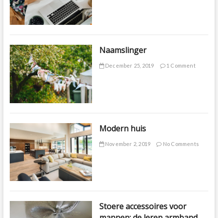
Naamslinger
December 25, 2019
1 Comment
Modern huis
November 2, 2019
No Comments
Stoere accessoires voor
mannen: de leren armband