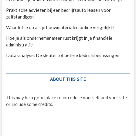
Praktische adviezen bij een bedrijfsauto leasen voor
zelfstandigen
Waar let je op als je bouwmaterialen online vergelijkt?
Hoe je als ondernemer meer rust krijgt in je financiële
administratie
Data-analyse: De sleutel tot betere bedrijfsbeslissingen
ABOUT THIS SITE
This may be a good place to introduce yourself and your site
or include some credits.