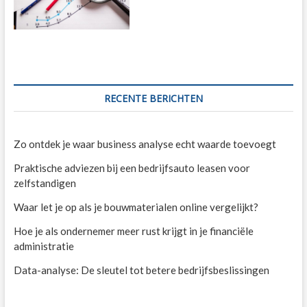
RECENTE BERICHTEN
Zo ontdek je waar business analyse echt waarde toevoegt
Praktische adviezen bij een bedrijfsauto leasen voor
zelfstandigen
Waar let je op als je bouwmaterialen online vergelijkt?
Hoe je als ondernemer meer rust krijgt in je financiële
administratie
Data-analyse: De sleutel tot betere bedrijfsbeslissingen