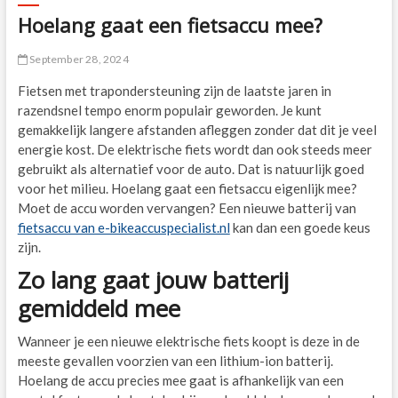
Hoelang gaat een fietsaccu mee?
September 28, 2024
Fietsen met trapondersteuning zijn de laatste jaren in
razendsnel tempo enorm populair geworden. Je kunt
gemakkelijk langere afstanden afleggen zonder dat dit je veel
energie kost. De elektrische fiets wordt dan ook steeds meer
gebruikt als alternatief voor de auto. Dat is natuurlijk goed
voor het milieu. Hoelang gaat een fietsaccu eigenlijk mee?
Moet de accu worden vervangen? Een nieuwe batterij van
fietsaccu van e-bikeaccuspecialist.nl
kan dan een goede keus
zijn.
Zo lang gaat jouw batterij
gemiddeld mee
Wanneer je een nieuwe elektrische fiets koopt is deze in de
meeste gevallen voorzien van een lithium-ion batterij.
Hoelang de accu precies mee gaat is afhankelijk van een